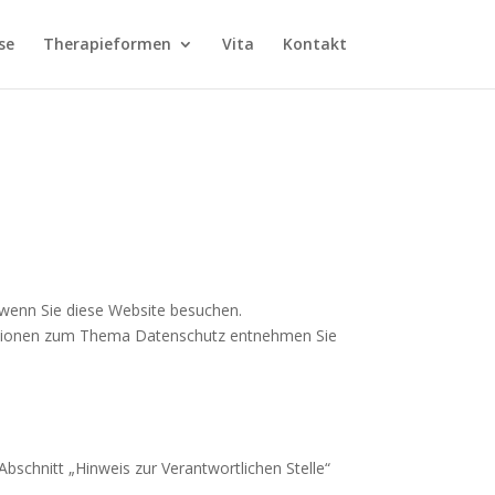
se
Therapieformen
Vita
Kontakt
 wenn Sie diese Website besuchen.
rmationen zum Thema Datenschutz entnehmen Sie
schnitt „Hinweis zur Verantwortlichen Stelle“