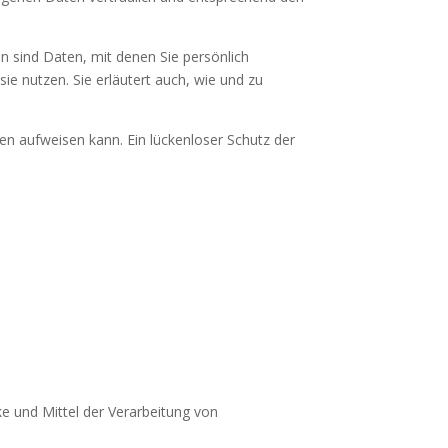
sind Daten, mit denen Sie persönlich
ie nutzen. Sie erläutert auch, wie und zu
ken aufweisen kann. Ein lückenloser Schutz der
ke und Mittel der Verarbeitung von