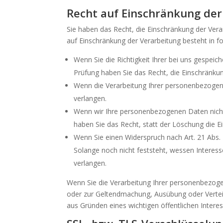
Recht auf Einschränkung der
Sie haben das Recht, die Einschränkung der Ver
auf Einschränkung der Verarbeitung besteht in fo
Wenn Sie die Richtigkeit Ihrer bei uns gespei
Prüfung haben Sie das Recht, die Einschränku
Wenn die Verarbeitung Ihrer personenbezogen
verlangen.
Wenn wir Ihre personenbezogenen Daten nicht
haben Sie das Recht, statt der Löschung die 
Wenn Sie einen Widerspruch nach Art. 21 Ab
Solange noch nicht feststeht, wessen Interes
verlangen.
Wenn Sie die Verarbeitung Ihrer personenbezoge
oder zur Geltendmachung, Ausübung oder Vertei
aus Gründen eines wichtigen öffentlichen Intere