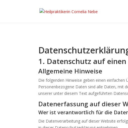
Datenschutz­erklärun
1. Datenschutz auf einen 
Allgemeine Hinweise
Die folgenden Hinweise geben einen einfachen Ü
Personenbezogene Daten sind alle Daten, mit d
unserer unter diesem Text aufgeführten Datensc
Datenerfassung auf dieser W
Wer ist verantwortlich für die Dat
Die Datenverarbeitung auf dieser Website erfol
in dieser Datenschutzerklärung entnehmen.